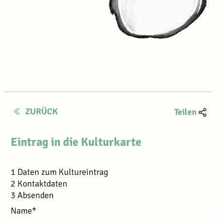
ZURÜCK
Teilen
Eintrag in die Kulturkarte
1
Daten zum Kultureintrag
2
Kontaktdaten
3
Absenden
Name*