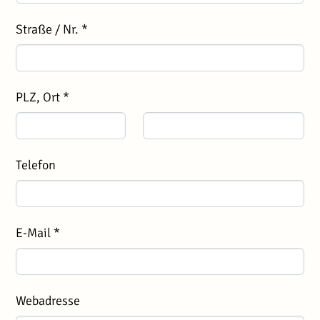
Straße / Nr. *
PLZ, Ort *
Telefon
E-Mail *
Webadresse