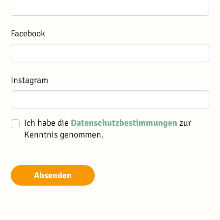
Facebook
Instagram
Ich habe die
Datenschutzbestimmungen
zur
Kenntnis genommen.
Absenden