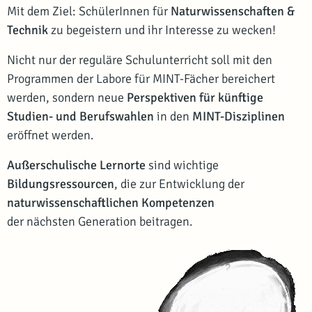
Mit dem Ziel: SchülerInnen für
Naturwissenschaften &
Technik
zu begeistern und ihr Interesse zu wecken!
Nicht nur der reguläre Schulunterricht soll mit den
Programmen der Labore für MINT-Fächer bereichert
werden, sondern neue
Perspektiven für künftige
Studien- und Berufswahlen
in den
MINT-Disziplinen
eröffnet werden.
Außerschulische Lernorte
sind wichtige
Bildungsressourcen
, die zur Entwicklung der
naturwissenschaftlichen Kompetenzen
der nächsten Generation beitragen.