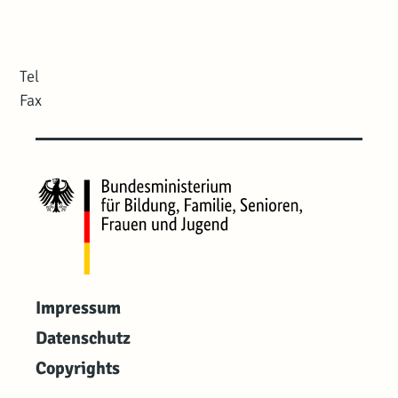
Tel
Fax
Impressum
Datenschutz
Copyrights