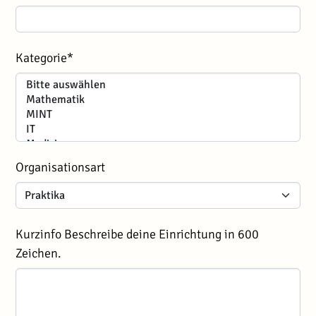
Kategorie*
Organisationsart
Kurzinfo
Beschreibe deine Einrichtung in 600
Zeichen.