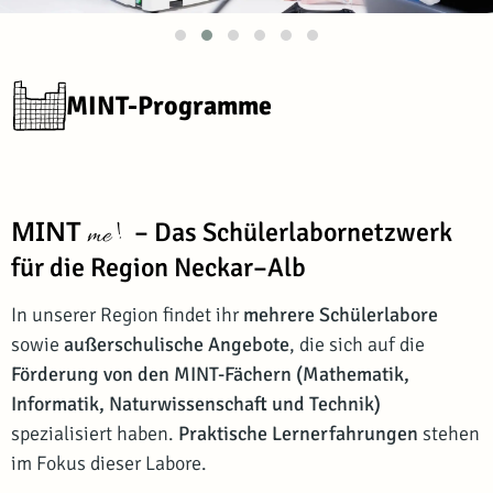
MINT-Programme
MINT
– Das Schülerlabornetzwerk
!
me
für die Region Neckar–Alb
In unserer Region findet ihr
mehrere Schülerlabore
sowie
außerschulische Angebote
, die sich auf die
Förderung von den MINT-Fächern (Mathematik,
Informatik, Naturwissenschaft und Technik)
spezialisiert haben.
Praktische Lernerfahrungen
stehen
im Fokus dieser Labore.