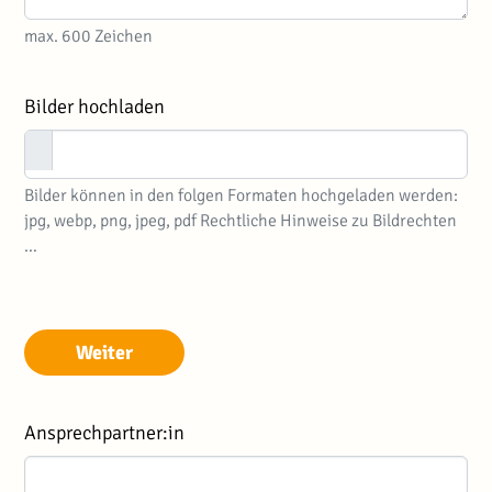
max. 600 Zeichen
Bilder hochladen
Bilder können in den folgen Formaten hochgeladen werden:
jpg, webp, png, jpeg, pdf Rechtliche Hinweise zu Bildrechten
…
Weiter
Ansprechpartner:in