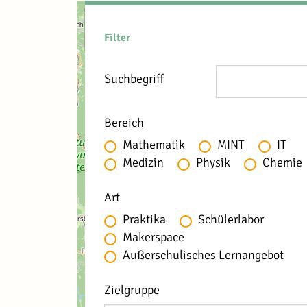
+
−
Filter
Suchbegriff
Bereich
Mathematik
MINT
IT
Medizin
Physik
Chemie
Art
Praktika
Schülerlabor
Makerspace
Außerschulisches Lernangebot
Zielgruppe