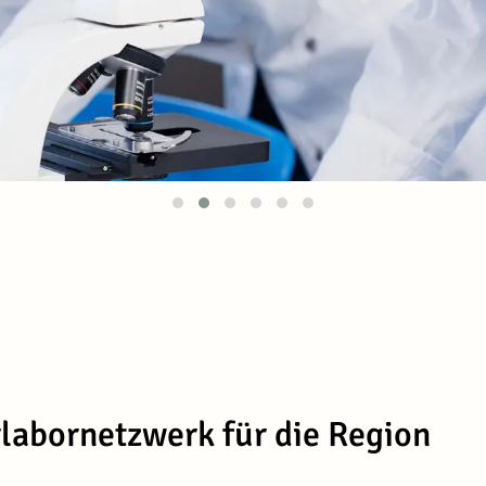
labornetzwerk für die Region