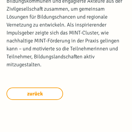
Bildungskommunen und engagierte Akteure aus der
Zivilgesellschaft zusammen, um gemeinsam
Lösungen für Bildungschancen und regionale
Vernetzung zu entwickeln. Als inspirierender
Impulsgeber zeigte sich das MINT-Cluster, wie
nachhaltige MINT-Förderung in der Praxis gelingen
kann – und motivierte so die Teilnehmerinnen und
Teilnehmer, Bildungslandschaften aktiv
mitzugestalten.
zurück