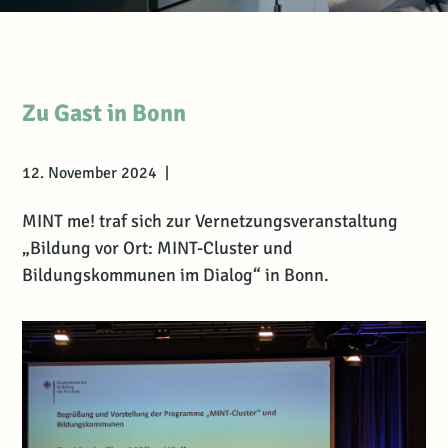
Zu Gast in Bonn
12. November 2024 |
MINT me! traf sich zur Vernetzungsveranstaltung
„Bildung vor Ort: MINT-Cluster und
Bildungskommunen im Dialog“ in Bonn.