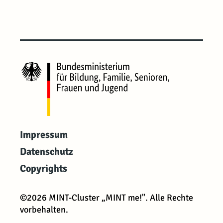
Impressum
Datenschutz
Copyrights
©2026 MINT-Cluster „MINT me!". Alle Rechte
vorbehalten.