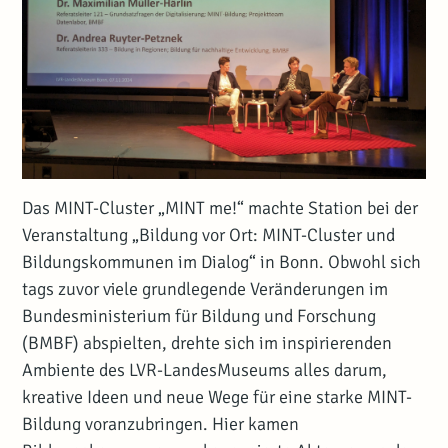
Das MINT-Cluster „MINT me!“ machte Station bei der
Veranstaltung „Bildung vor Ort: MINT-Cluster und
Bildungskommunen im Dialog“ in Bonn. Obwohl sich
tags zuvor viele grundlegende Veränderungen im
Bundesministerium für Bildung und Forschung
(BMBF) abspielten, drehte sich im inspirierenden
Ambiente des LVR-LandesMuseums alles darum,
kreative Ideen und neue Wege für eine starke MINT-
Bildung voranzubringen. Hier kamen